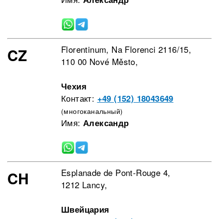
Florentinum, Na Florenci 2116/15,
CZ
110 00 Nové Město,
Чехия
Контакт:
+49 (152) 18043649
(многоканальный)
Имя:
Александр
Esplanade de Pont-Rouge 4,
CH
1212 Lancy,
Швейцария