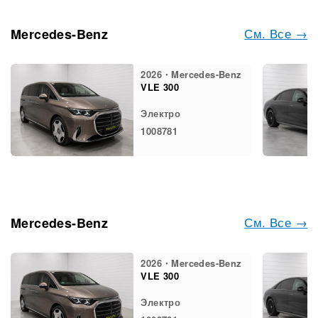
См. Все →
Mercedes-Benz
2026・Mercedes-Benz
VLE 300
Электро
1008781
См. Все →
Mercedes-Benz
2026・Mercedes-Benz
VLE 300
Электро