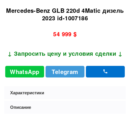
Mercedes-Benz GLB 220d 4Matic дизель
2023 id-1007186
54 999 $
↓ Запросить цену и условия сделки ↓
WhatsApp
Telegram
Характеристики
Описание