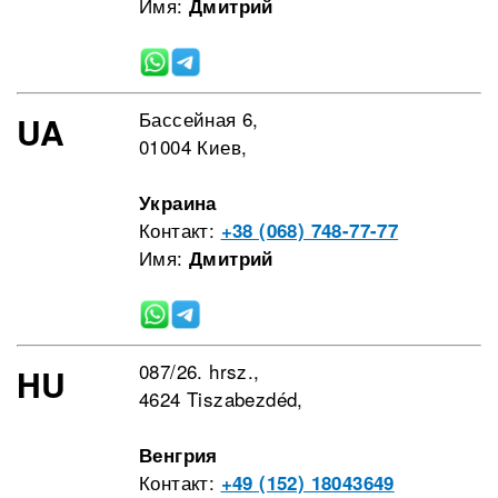
Имя:
Дмитрий
Бассейная 6,
UA
01004 Киев,
Украина
Контакт:
+38 (068) 748-77-77
Имя:
Дмитрий
087/26. hrsz.,
HU
4624 Tiszabezdéd,
Венгрия
Контакт:
+49 (152) 18043649