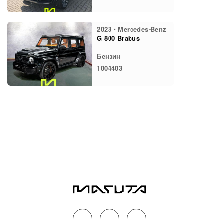
2023・Mercedes-Benz
G 800 Brabus
Бензин
1004403