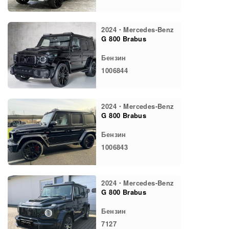
2024・Mercedes-Benz
G 800 Brabus
Бензин
1006844
2024・Mercedes-Benz
G 800 Brabus
Бензин
1006843
2024・Mercedes-Benz
G 800 Brabus
Бензин
7127