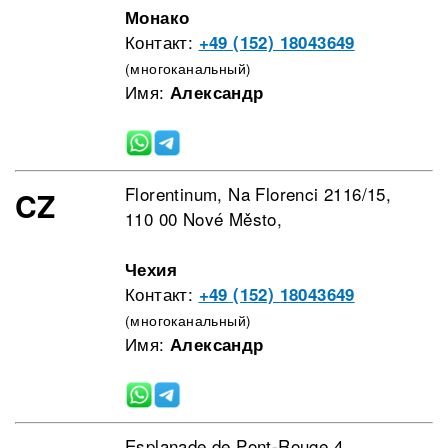
Монако
Контакт:
+49 (152) 18043649
(многоканальный)
Имя:
Александр
Florentinum, Na Florenci 2116/15,
CZ
110 00 Nové Město,
Чехия
Контакт:
+49 (152) 18043649
(многоканальный)
Имя:
Александр
Esplanade de Pont-Rouge 4,