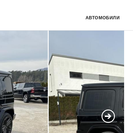
АВТОМОБИЛИ