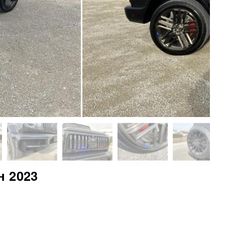
н 2023