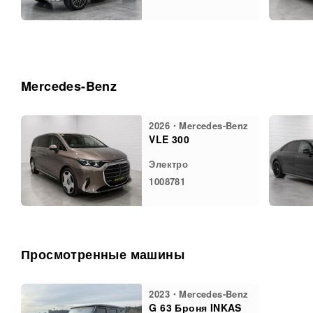
Mercedes-Benz
2026・Mercedes-Benz
VLE 300
Электро
1008781
Просмотренные машины
2023・Mercedes-Benz
G 63 Броня INKAS