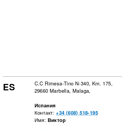
C.C Rimesa-Tino N-340, Km. 175,
ES
29660 Marbella, Malaga,
Испания
Контакт:
+34 (608) 518-195
Имя:
Виктор