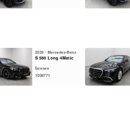
2026・Mercedes-Benz
S 580 Long 4Matic
Бензин
1008771