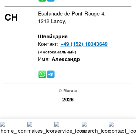
Esplanade de Pont-Rouge 4,
CH
1212 Lancy,
Швейцария
Контакт:
+49 (152) 18043649
(многоканальный)
Имя:
Александр
© Maruta
2026