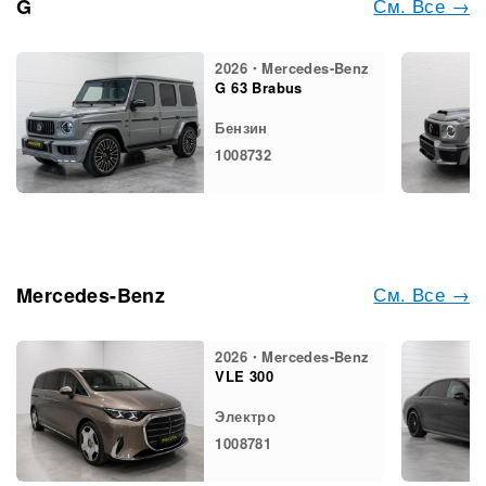
См. Все →
G
2026・Mercedes-Benz
G 63 Brabus
Бензин
1008732
См. Все →
Mercedes-Benz
2026・Mercedes-Benz
VLE 300
Электро
1008781