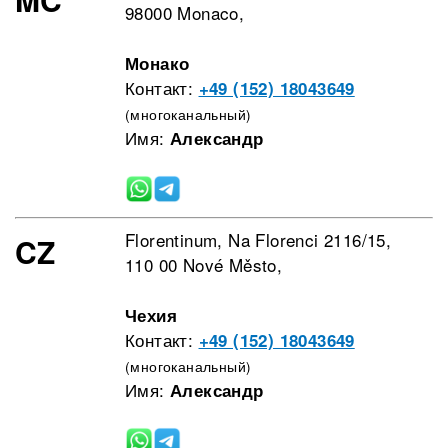
98000 Monaco,
Монако
Контакт:
+49 (152) 18043649
(многоканальный)
Имя:
Александр
Florentinum, Na Florenci 2116/15,
CZ
110 00 Nové Město,
Чехия
Контакт:
+49 (152) 18043649
(многоканальный)
Имя:
Александр