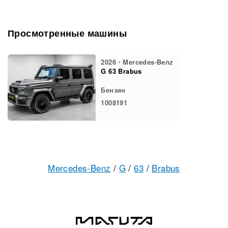
Просмотренные машины
2026・Mercedes-Benz
G 63 Brabus
Бензин
1008191
Mercedes-Benz
/
G
/
63
/
Brabus