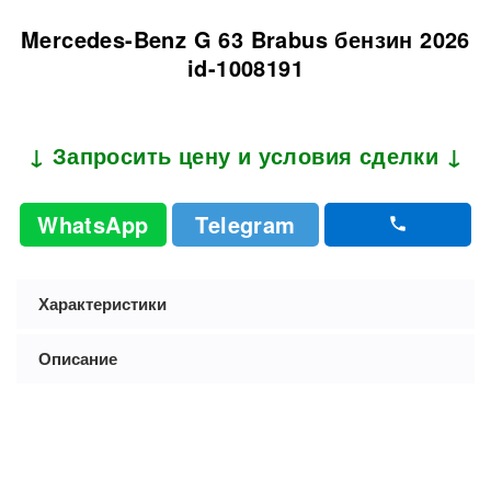
Mercedes-Benz G 63 Brabus бензин 2026
id-1008191
↓ Запросить цену и условия сделки ↓
WhatsApp
Telegram
Характеристики
Описание