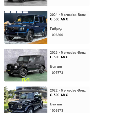
2024・Mercedes-Benz
G 500 AMG
Гибрид
1006860
2023・Mercedes-Benz
G 500 AMG
Бензин
1005773
2022・Mercedes-Benz
G 500 AMG
Бензин
1006873