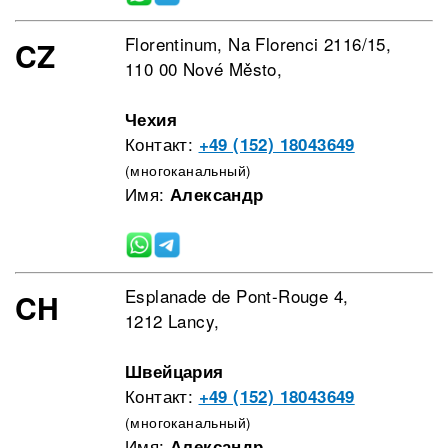
Florentinum, Na Florenci 2116/15,
CZ
110 00 Nové Město,
Чехия
Контакт:
+49 (152) 18043649
(многоканальный)
Имя:
Александр
Esplanade de Pont-Rouge 4,
CH
1212 Lancy,
Швейцария
Контакт:
+49 (152) 18043649
(многоканальный)
Имя:
Александр