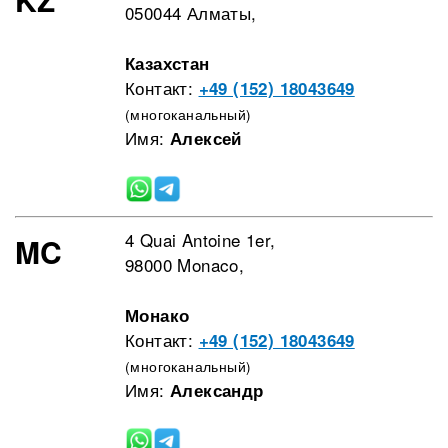
050044 Алматы,
Казахстан
Контакт:
+49 (152) 18043649
(многоканальный)
Имя:
Алексей
4 Quai Antoine 1er,
MC
98000 Monaco,
Монако
Контакт:
+49 (152) 18043649
(многоканальный)
Имя:
Александр