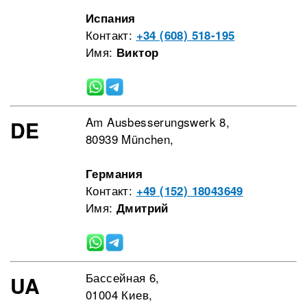
Испания
Контакт:
+34 (608) 518-195
Имя:
Виктор
Am Ausbesserungswerk 8,
DE
80939 München,
Германия
Контакт:
+49 (152) 18043649
Имя:
Дмитрий
Бассейная 6,
UA
01004 Киев,