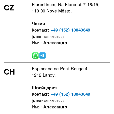
Florentinum, Na Florenci 2116/15,
CZ
110 00 Nové Město,
Чехия
Контакт:
+49 (152) 18043649
(многоканальный)
Имя:
Александр
Esplanade de Pont-Rouge 4,
CH
1212 Lancy,
Швейцария
Контакт:
+49 (152) 18043649
(многоканальный)
Имя:
Александр