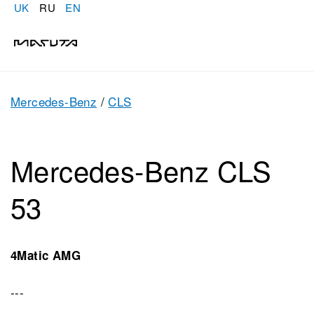
UK
RU
EN
Mercedes-Benz
/
CLS
Mercedes-Benz CLS
53
4Matic AMG
---