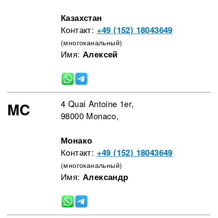
Казахстан
Контакт:
+49 (152) 18043649
(многоканальный)
Имя:
Алексей
4 Quai Antoine 1er,
MC
98000 Monaco,
Монако
Контакт:
+49 (152) 18043649
(многоканальный)
Имя:
Александр