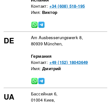
Контакт:
+34 (608) 518-195
Имя:
Виктор
Am Ausbesserungswerk 8,
DE
80939 München,
Германия
Контакт:
+49 (152) 18043649
Имя:
Дмитрий
Бассейная 6,
UA
01004 Киев,