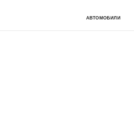
АВТОМОБИЛИ