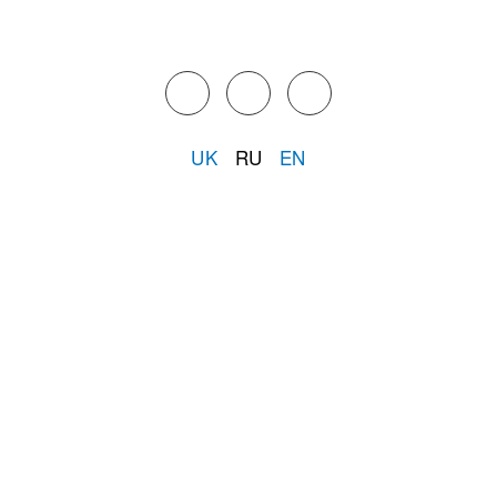
UK
RU
EN