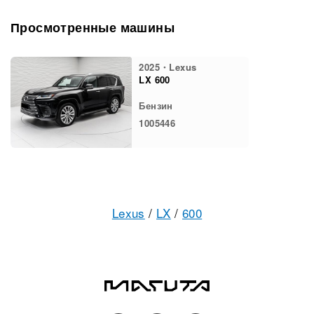
Просмотренные машины
2025・Lexus
LX 600
Бензин
1005446
Lexus
/
LX
/
600