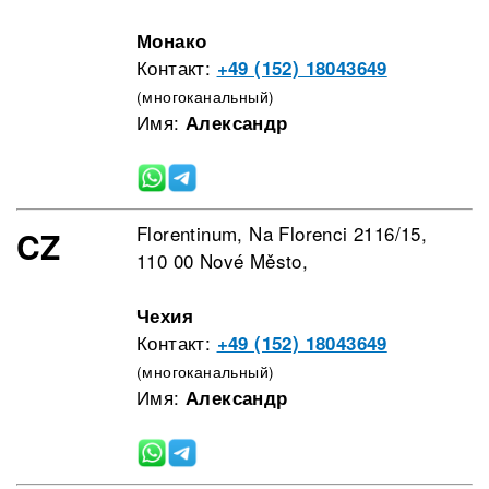
Монако
Контакт:
+49 (152) 18043649
(многоканальный)
Имя:
Александр
Florentinum, Na Florenci 2116/15,
CZ
110 00 Nové Město,
Чехия
Контакт:
+49 (152) 18043649
(многоканальный)
Имя:
Александр