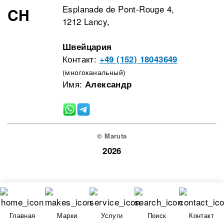
Esplanade de Pont-Rouge 4,
CH
1212 Lancy,
Швейцария
Контакт:
+49 (152) 18043649
(многоканальный)
Имя:
Александр
© Maruta
2026
Главная
Марки
Услуги
Поиск
Контакт