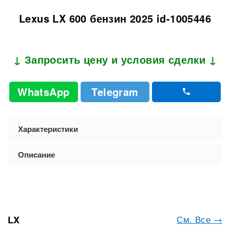
Lexus LX 600 бензин 2025 id-1005446
↓ Запросить цену и условия сделки ↓
WhatsApp
Telegram
Характеристики
Описание
См. Все →
LX