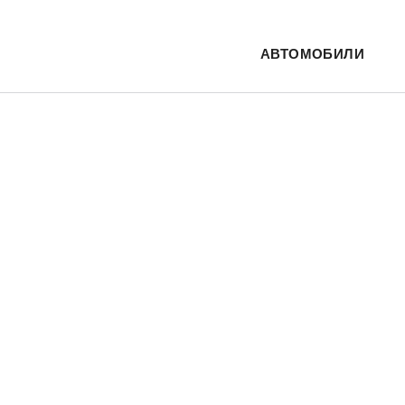
АВТОМОБИЛИ