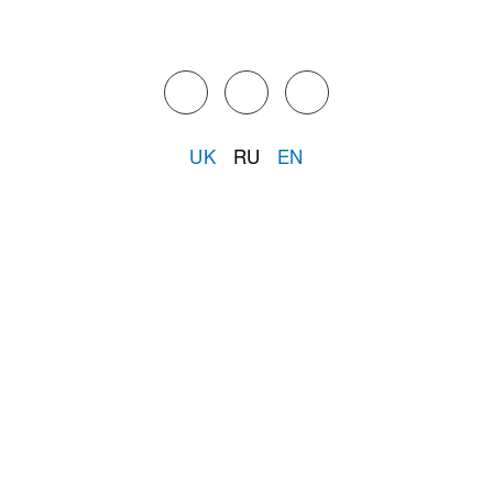
UK
RU
EN