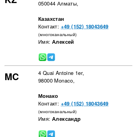
050044 Алматы,
Казахстан
Контакт:
+49 (152) 18043649
(многоканальный)
Имя:
Алексей
4 Quai Antoine 1er,
MC
98000 Monaco,
Монако
Контакт:
+49 (152) 18043649
(многоканальный)
Имя:
Александр