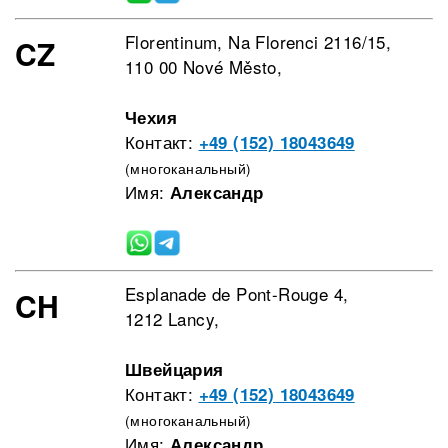
Florentinum, Na Florenci 2116/15,
CZ
110 00 Nové Město,
Чехия
Контакт:
+49 (152) 18043649
(многоканальный)
Имя:
Александр
Esplanade de Pont-Rouge 4,
CH
1212 Lancy,
Швейцария
Контакт:
+49 (152) 18043649
(многоканальный)
Имя:
Александр