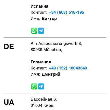
Испания
Контакт:
+34 (608) 518-195
Имя:
Виктор
Am Ausbesserungswerk 8,
DE
80939 München,
Германия
Контакт:
+49 (152) 18043649
Имя:
Дмитрий
Бассейная 6,
UA
01004 Киев,