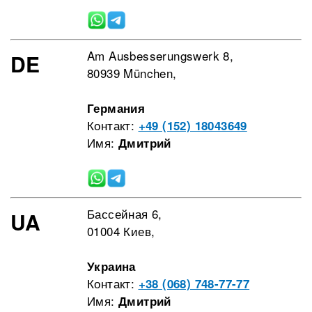
Am Ausbesserungswerk 8,
DE
80939 München,
Германия
Контакт:
+49 (152) 18043649
Имя:
Дмитрий
Бассейная 6,
UA
01004 Киев,
Украина
Контакт:
+38 (068) 748-77-77
Имя:
Дмитрий