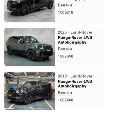
Бензин
1008218
2023・Land-Rover
Range-Rover LWB
Autoboirgaphy
Бензин
1007840
2019・Land-Rover
Range-Rover LWB
Autoboirgaphy
Бензин
1007440