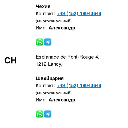
Чехия
Контакт:
+49 (152) 18043649
(многоканальный)
Имя:
Александр
Esplanade de Pont-Rouge 4,
CH
1212 Lancy,
Швейцария
Контакт:
+49 (152) 18043649
(многоканальный)
Имя:
Александр