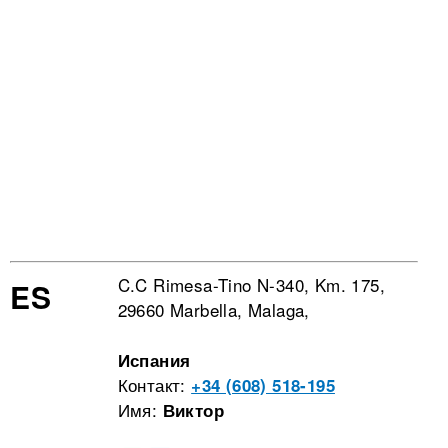
C.C Rimesa-Tino N-340, Km. 175,
ES
29660 Marbella, Malaga,
Испания
Контакт:
+34 (608) 518-195
Имя:
Виктор