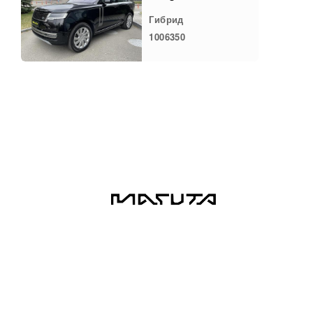
Гибрид
1006350