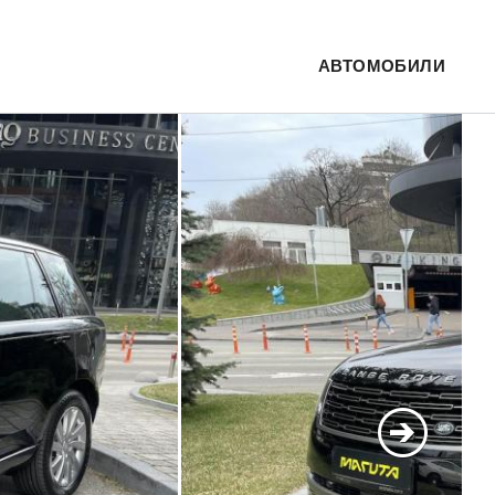
АВТОМОБИЛИ