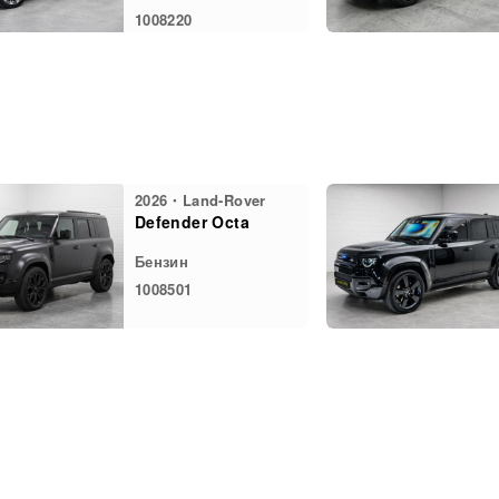
1008220
2026・Land-Rover
Defender Octa
Бензин
1008501