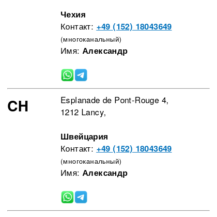
Чехия
Контакт:
+49 (152) 18043649
(многоканальный)
Имя:
Александр
Esplanade de Pont-Rouge 4,
CH
1212 Lancy,
Швейцария
Контакт:
+49 (152) 18043649
(многоканальный)
Имя:
Александр