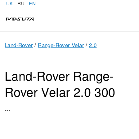
UK
RU
EN
Land-Rover
/
Range-Rover Velar
/
2.0
Land-Rover Range-
Rover Velar 2.0 300
---