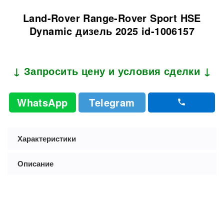
Land-Rover Range-Rover Sport HSE
Dynamic дизель 2025 id-1006157
↓ Запросить цену и условия сделки ↓
WhatsApp
Telegram
Характеристики
Описание