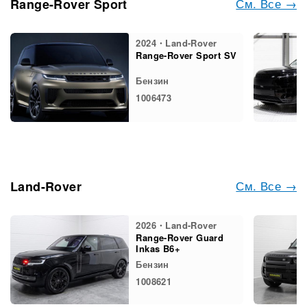
См. Все →
Range-Rover Sport
2024・Land-Rover
Range-Rover Sport SV
Бензин
1006473
См. Все →
Land-Rover
2026・Land-Rover
Range-Rover Guard
Inkas B6+
Бензин
1008621