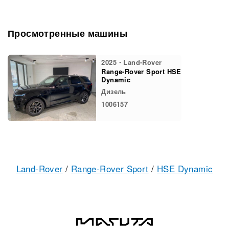
Просмотренные машины
2025・Land-Rover
Range-Rover Sport HSE
Dynamic
Дизель
1006157
Land-Rover
/
Range-Rover Sport
/
HSE Dynamic