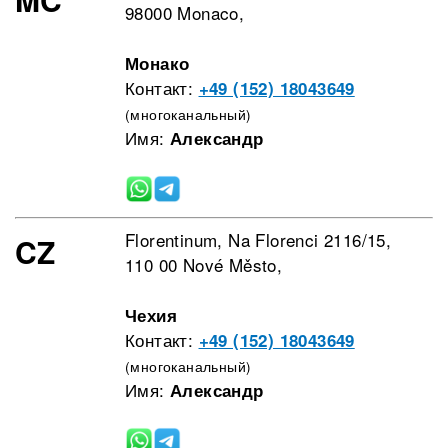
98000 Monaco,
Монако
Контакт:
+49 (152) 18043649
(многоканальный)
Имя:
Александр
Florentinum, Na Florenci 2116/15,
CZ
110 00 Nové Město,
Чехия
Контакт:
+49 (152) 18043649
(многоканальный)
Имя:
Александр