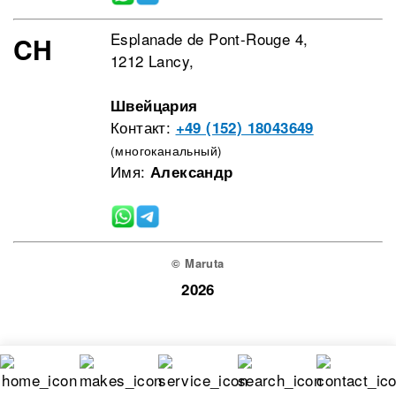
Esplanade de Pont-Rouge 4,
CH
1212 Lancy,
Швейцария
Контакт:
+49 (152) 18043649
(многоканальный)
Имя:
Александр
© Maruta
2026