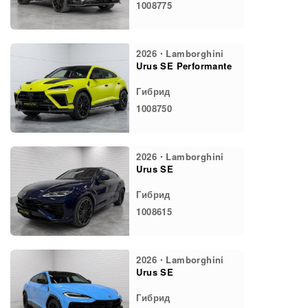
1008775
2026・Lamborghini
Urus SE Performante
Гибрид
1008750
2026・Lamborghini
Urus SE
Гибрид
1008615
2026・Lamborghini
Urus SE
Гибрид