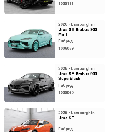
1008111
2026・Lamborghini
Urus SE Brabus 900
Mint
Гибрид
1008059
2026・Lamborghini
Urus SE Brabus 900
Superblack
Гибрид
1008060
2025・Lamborghini
Urus SE
Гибрид