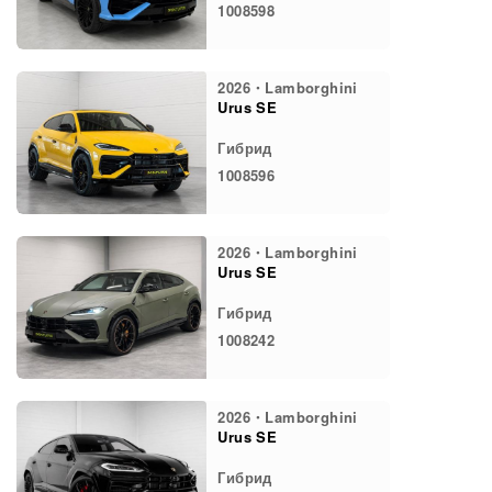
1008598
2026・Lamborghini
Urus SE
Гибрид
1008596
2026・Lamborghini
Urus SE
Гибрид
1008242
2026・Lamborghini
Urus SE
Гибрид