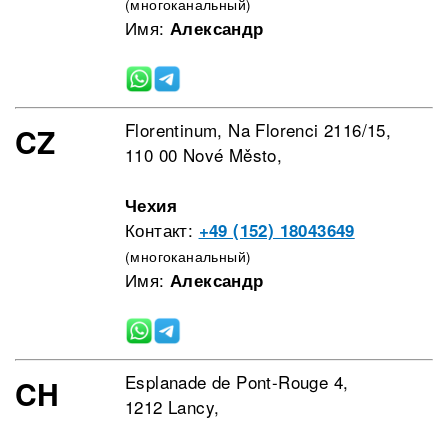
(многоканальный)
Имя:
Александр
Florentinum, Na Florenci 2116/15,
CZ
110 00 Nové Město,
Чехия
Контакт:
+49 (152) 18043649
(многоканальный)
Имя:
Александр
Esplanade de Pont-Rouge 4,
CH
1212 Lancy,