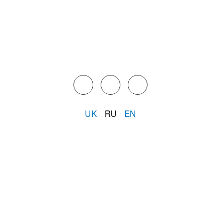
UK
RU
EN