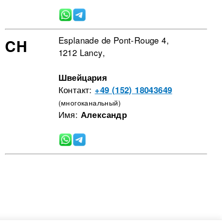
Esplanade de Pont-Rouge 4,
CH
1212 Lancy,
Швейцария
Контакт:
+49 (152) 18043649
(многоканальный)
Имя:
Александр