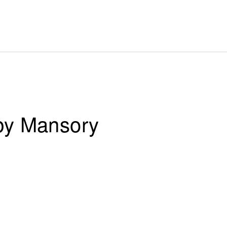
by Mansory