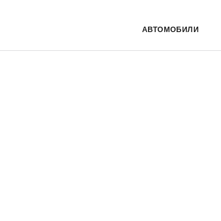
АВТОМОБИЛИ