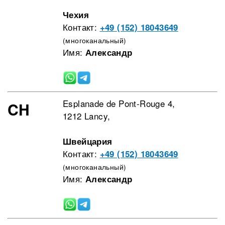
Чехия
Контакт:
+49 (152) 18043649
(многоканальный)
Имя:
Александр
Esplanade de Pont-Rouge 4,
CH
1212 Lancy,
Швейцария
Контакт:
+49 (152) 18043649
(многоканальный)
Имя:
Александр