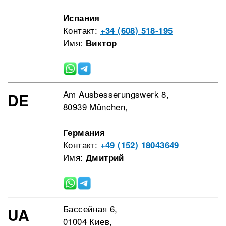
Испания
Контакт:
+34 (608) 518-195
Имя:
Виктор
Am Ausbesserungswerk 8,
DE
80939 München,
Германия
Контакт:
+49 (152) 18043649
Имя:
Дмитрий
Бассейная 6,
UA
01004 Киев,