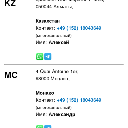
KZ
050044 Алматы,
Казахстан
Контакт:
+49 (152) 18043649
(многоканальный)
Имя:
Алексей
4 Quai Antoine 1er,
MC
98000 Monaco,
Монако
Контакт:
+49 (152) 18043649
(многоканальный)
Имя:
Александр