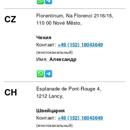
Florentinum, Na Florenci 2116/15,
CZ
110 00 Nové Město,
Чехия
Контакт:
+49 (152) 18043649
(многоканальный)
Имя:
Александр
Esplanade de Pont-Rouge 4,
CH
1212 Lancy,
Швейцария
Контакт:
+49 (152) 18043649
(многоканальный)