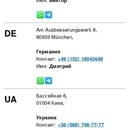
Am Ausbesserungswerk 8,
DE
80939 München,
Германия
Контакт:
+49 (152) 18043649
Имя:
Дмитрий
Бассейная 6,
UA
01004 Киев,
Украина
Контакт:
+38 (068) 748-77-77