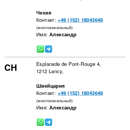
Чехия
Контакт:
+49 (152) 18043649
(многоканальный)
Имя:
Александр
Esplanade de Pont-Rouge 4,
CH
1212 Lancy,
Швейцария
Контакт:
+49 (152) 18043649
(многоканальный)
Имя:
Александр