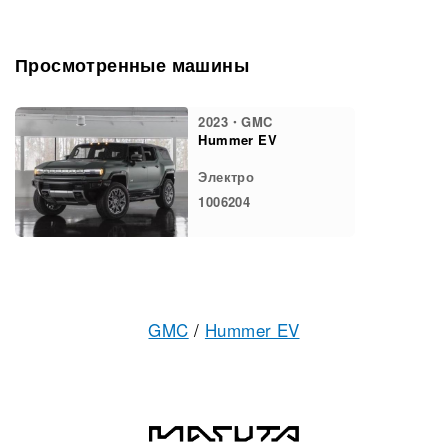
Просмотренные машины
2023・GMC
Hummer EV
Электро
1006204
GMC
/
Hummer EV