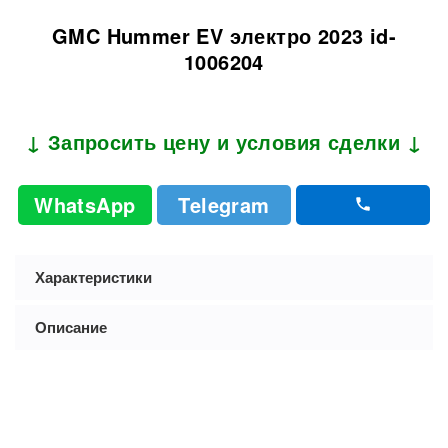
GMC Hummer EV электро 2023 id-
1006204
↓ Запросить цену и условия сделки ↓
WhatsApp
Telegram
Характеристики
Описание