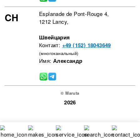
Esplanade de Pont-Rouge 4,
CH
1212 Lancy,
Швейцария
Контакт:
+49 (152) 18043649
(многоканальный)
Имя:
Александр
© Maruta
2026