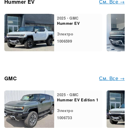
См. Все →
Hummer EV
2025・GMC
Hummer EV
Электро
1006599
См. Все →
GMC
2025・GMC
Hummer EV Edition 1
Электро
1006733