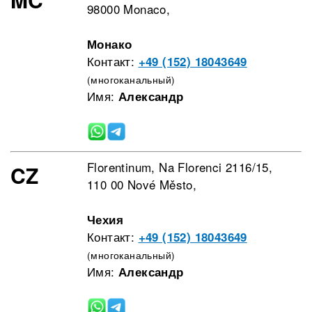
98000 Monaco,
Монако
Контакт:
+49 (152) 18043649
(многоканальный)
Имя:
Александр
Florentinum, Na Florenci 2116/15,
CZ
110 00 Nové Město,
Чехия
Контакт:
+49 (152) 18043649
(многоканальный)
Имя:
Александр