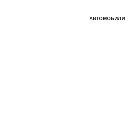
АВТОМОБИЛИ