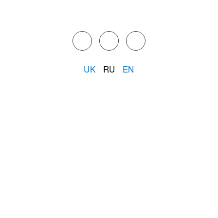
UK
RU
EN