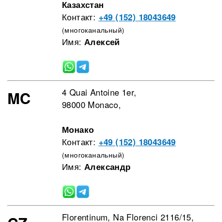
Казахстан
Контакт:
+49 (152) 18043649
(многоканальный)
Имя:
Алексей
4 Quai Antoine 1er,
MC
98000 Monaco,
Монако
Контакт:
+49 (152) 18043649
(многоканальный)
Имя:
Александр
Florentinum, Na Florenci 2116/15,