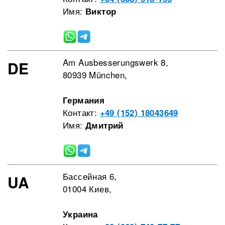
Имя:
Виктор
Am Ausbesserungswerk 8,
DE
80939 München,
Германия
Контакт:
+49 (152) 18043649
Имя:
Дмитрий
Бассейная 6,
UA
01004 Киев,
Украина