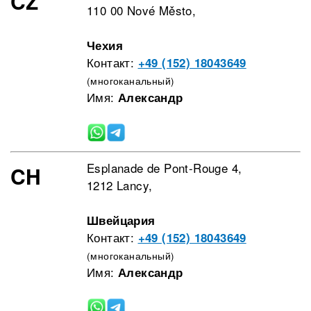
CZ
110 00 Nové Město,
Чехия
Контакт:
+49 (152) 18043649
(многоканальный)
Имя:
Александр
Esplanade de Pont-Rouge 4,
CH
1212 Lancy,
Швейцария
Контакт:
+49 (152) 18043649
(многоканальный)
Имя:
Александр