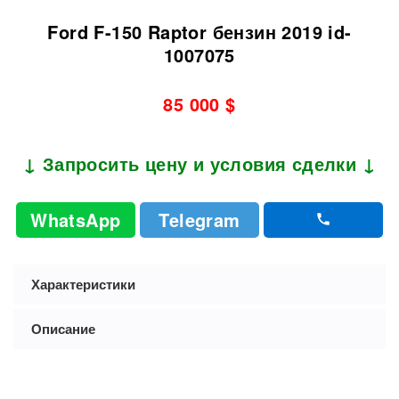
Ford F-150 Raptor бензин 2019 id-
1007075
85 000 $
↓ Запросить цену и условия сделки ↓
WhatsApp
Telegram
Характеристики
Описание