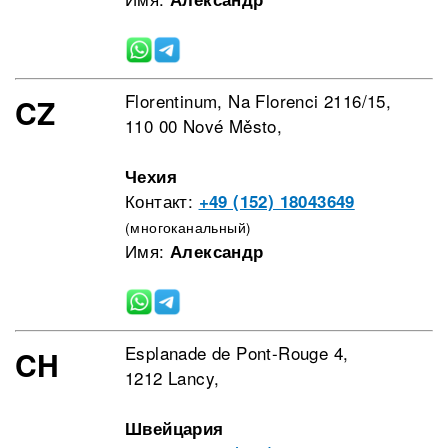
Florentinum, Na Florenci 2116/15,
CZ
110 00 Nové Město,
Чехия
Контакт:
+49 (152) 18043649
(многоканальный)
Имя:
Александр
Esplanade de Pont-Rouge 4,
CH
1212 Lancy,
Швейцария