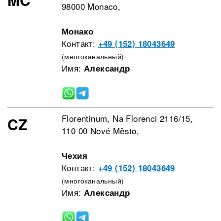
98000 Monaco,
Монако
Контакт:
+49 (152) 18043649
(многоканальный)
Имя:
Александр
Florentinum, Na Florenci 2116/15,
CZ
110 00 Nové Město,
Чехия
Контакт:
+49 (152) 18043649
(многоканальный)
Имя:
Александр