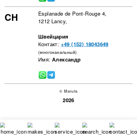
Esplanade de Pont-Rouge 4,
CH
1212 Lancy,
Швейцария
Контакт:
+49 (152) 18043649
(многоканальный)
Имя:
Александр
© Maruta
2026