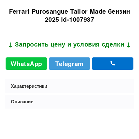
Ferrari Purosangue Tailor Made бензин
2025 id-1007937
↓ Запросить цену и условия сделки ↓
WhatsApp
Telegram
Характеристики
Описание