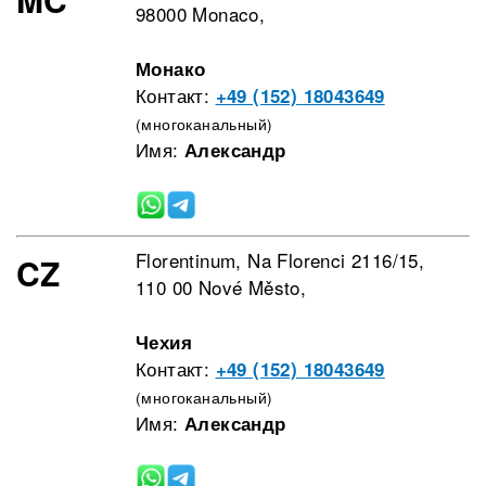
98000 Monaco,
Монако
Контакт:
+49 (152) 18043649
(многоканальный)
Имя:
Александр
Florentinum, Na Florenci 2116/15,
CZ
110 00 Nové Město,
Чехия
Контакт:
+49 (152) 18043649
(многоканальный)
Имя:
Александр