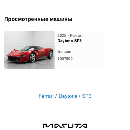
Просмотренные машины
2025・Ferrari
Daytona SP3
Бензин
1007902
Ferrari
/
Daytona
/
SP3