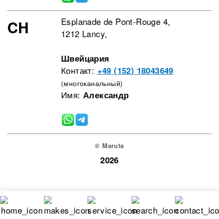
Esplanade de Pont-Rouge 4,
CH
1212 Lancy,
Швейцария
Контакт:
+49 (152) 18043649
(многоканальный)
Имя:
Александр
© Maruta
2026