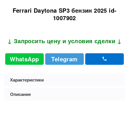
Ferrari Daytona SP3 бензин 2025 id-
1007902
↓ Запросить цену и условия сделки ↓
WhatsApp
Telegram
Характеристики
Описание