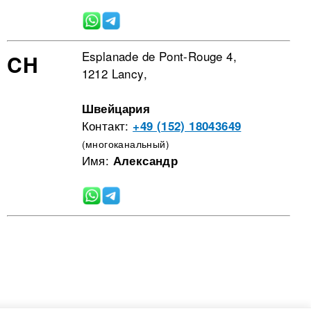
Esplanade de Pont-Rouge 4,
CH
1212 Lancy,
Швейцария
Контакт:
+49 (152) 18043649
(многоканальный)
Имя:
Александр