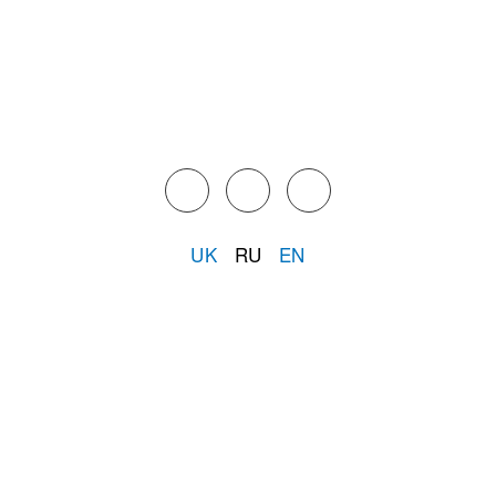
UK
RU
EN