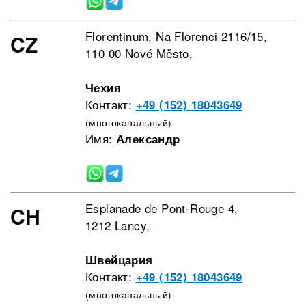
Florentinum, Na Florenci 2116/15,
CZ
110 00 Nové Město,
Чехия
Контакт:
+49 (152) 18043649
(многоканальный)
Имя:
Александр
Esplanade de Pont-Rouge 4,
CH
1212 Lancy,
Швейцария
Контакт:
+49 (152) 18043649
(многоканальный)