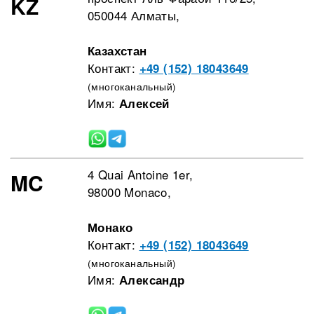
KZ
050044 Алматы,
Казахстан
Контакт:
+49 (152) 18043649
(многоканальный)
Имя:
Алексей
4 Quai Antoine 1er,
MC
98000 Monaco,
Монако
Контакт:
+49 (152) 18043649
(многоканальный)
Имя:
Александр