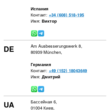
Испания
Контакт:
+34 (608) 518-195
Имя:
Виктор
Am Ausbesserungswerk 8,
DE
80939 München,
Германия
Контакт:
+49 (152) 18043649
Имя:
Дмитрий
Бассейная 6,
UA
01004 Киев,