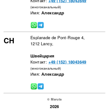
Контакт:
+49 (152) 18043649
(многоканальный)
Имя:
Александр
Esplanade de Pont-Rouge 4,
CH
1212 Lancy,
Швейцария
Контакт:
+49 (152) 18043649
(многоканальный)
Имя:
Александр
© Maruta
2026