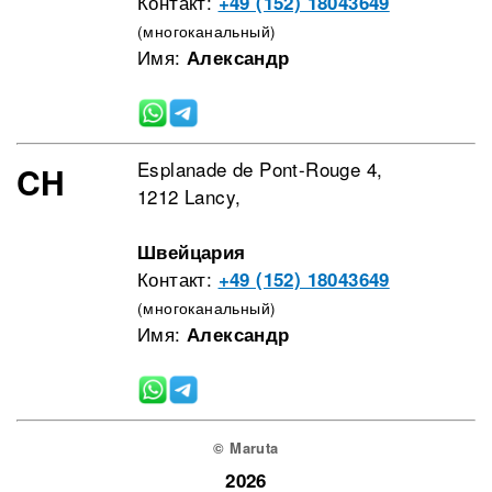
Контакт:
+49 (152) 18043649
(многоканальный)
Имя:
Александр
Esplanade de Pont-Rouge 4,
CH
1212 Lancy,
Швейцария
Контакт:
+49 (152) 18043649
(многоканальный)
Имя:
Александр
© Maruta
2026