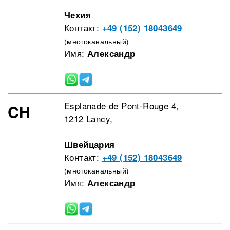
Чехия
Контакт:
+49 (152) 18043649
(многоканальный)
Имя:
Александр
Esplanade de Pont-Rouge 4,
CH
1212 Lancy,
Швейцария
Контакт:
+49 (152) 18043649
(многоканальный)
Имя:
Александр