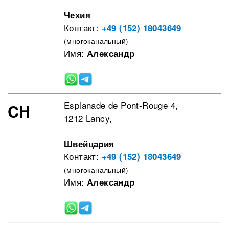
Чехия
Контакт:
+49 (152) 18043649
(многоканальный)
Имя:
Александр
Esplanade de Pont-Rouge 4,
CH
1212 Lancy,
Швейцария
Контакт:
+49 (152) 18043649
(многоканальный)
Имя:
Александр