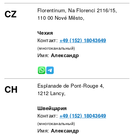
Florentinum, Na Florenci 2116/15,
CZ
110 00 Nové Město,
Чехия
Контакт:
+49 (152) 18043649
(многоканальный)
Имя:
Александр
Esplanade de Pont-Rouge 4,
CH
1212 Lancy,
Швейцария
Контакт:
+49 (152) 18043649
(многоканальный)
Имя:
Александр