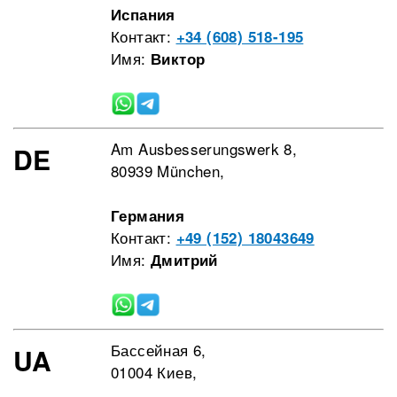
Испания
Контакт:
+34 (608) 518-195
Имя:
Виктор
Am Ausbesserungswerk 8,
DE
80939 München,
Германия
Контакт:
+49 (152) 18043649
Имя:
Дмитрий
Бассейная 6,
UA
01004 Киев,