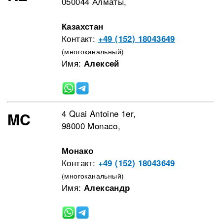
050044 Алматы,
Казахстан
Контакт:
+49 (152) 18043649
(многоканальный)
Имя:
Алексей
4 Quai Antoine 1er,
MC
98000 Monaco,
Монако
Контакт:
+49 (152) 18043649
(многоканальный)
Имя:
Александр