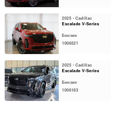
2025・Cadillac
Escalade V-Series
Бензин
1006521
2025・Cadillac
Escalade V-Series
Бензин
1006183