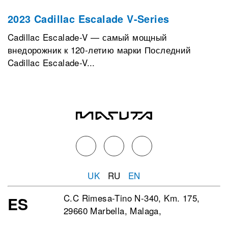
2023 Cadillac Escalade V-Series
Cadillac Escalade-V — самый мощный
внедорожник к 120-летию марки Последний
Cadillac Escalade-V...
UK
RU
EN
C.C Rimesa-Tino N-340, Km. 175,
ES
29660 Marbella, Malaga,