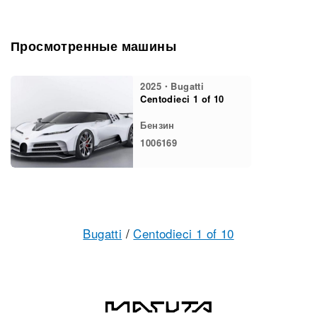
Просмотренные машины
2025・Bugatti
Centodieci 1 of 10
Бензин
1006169
Bugatti
/
Centodieci 1 of 10