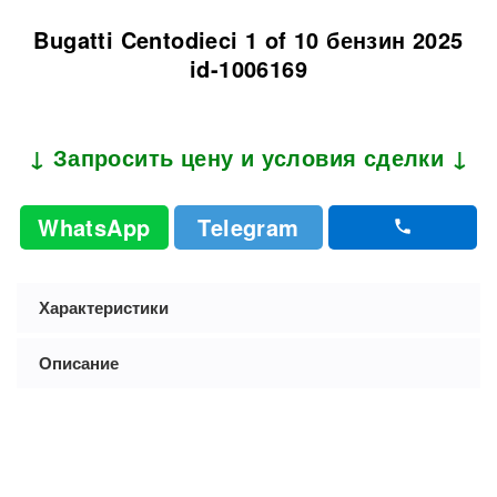
Bugatti Centodieci 1 of 10 бензин 2025
id-1006169
↓ Запросить цену и условия сделки ↓
WhatsApp
Telegram
Характеристики
Описание