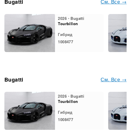
См. Все →
Bugatti
2026・Bugatti
Tourbillon
Гибрид
1008477
См. Все →
Bugatti
2026・Bugatti
Tourbillon
Гибрид
1008477