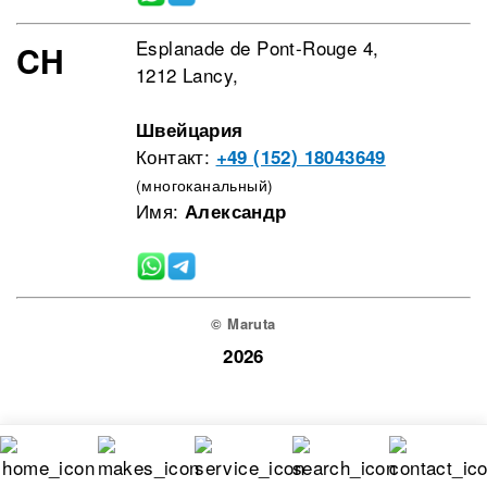
Esplanade de Pont-Rouge 4,
CH
1212 Lancy,
Швейцария
Контакт:
+49 (152) 18043649
(многоканальный)
Имя:
Александр
© Maruta
2026