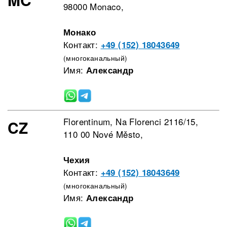
98000 Monaco,
Монако
Контакт:
+49 (152) 18043649
(многоканальный)
Имя:
Александр
Florentinum, Na Florenci 2116/15,
CZ
110 00 Nové Město,
Чехия
Контакт:
+49 (152) 18043649
(многоканальный)
Имя:
Александр