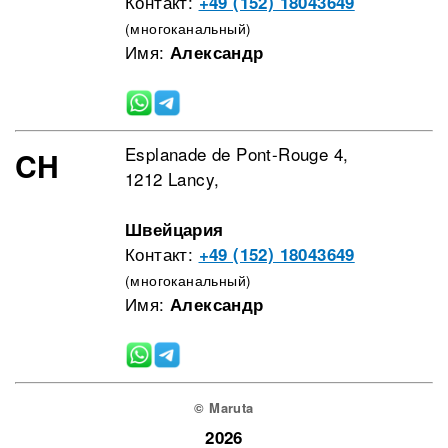
Контакт:
+49 (152) 18043649
(многоканальный)
Имя:
Александр
Esplanade de Pont-Rouge 4,
CH
1212 Lancy,
Швейцария
Контакт:
+49 (152) 18043649
(многоканальный)
Имя:
Александр
© Maruta
2026