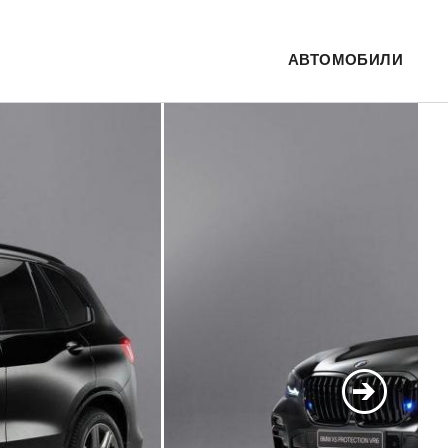
АВТОМОБИЛИ