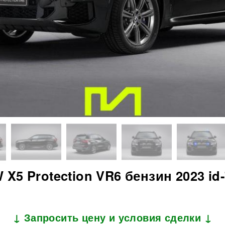
X5 Protection VR6 бензин 2023 id
↓ Запросить цену и условия сделки ↓