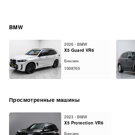
BMW
2026・BMW
X5 Guard VR6
Бензин
1008765
Просмотренные машины
2023・BMW
X5 Protection VR6
Бензин