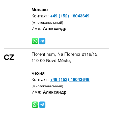
Монако
Контакт:
+49 (152) 18043649
(многоканальный)
Имя:
Александр
Florentinum, Na Florenci 2116/15,
CZ
110 00 Nové Město,
Чехия
Контакт:
+49 (152) 18043649
(многоканальный)
Имя:
Александр