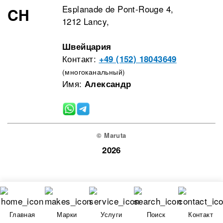
Esplanade de Pont-Rouge 4,
CH
1212 Lancy,
Швейцария
Контакт:
+49 (152) 18043649
(многоканальный)
Имя:
Александр
© Maruta
2026
Главная
Марки
Услуги
Поиск
Контакт