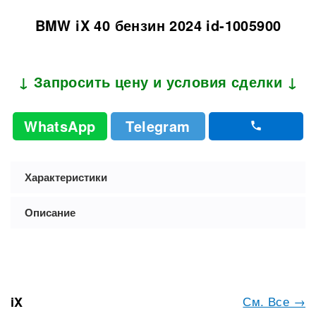
BMW iX 40 бензин 2024 id-1005900
↓ Запросить цену и условия сделки ↓
WhatsApp
Telegram
Характеристики
Описание
См. Все →
iX