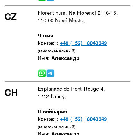
Florentinum, Na Florenci 2116/15,
CZ
110 00 Nové Město,
Чехия
Контакт:
+49 (152) 18043649
(многоканальный)
Имя:
Александр
Esplanade de Pont-Rouge 4,
CH
1212 Lancy,
Швейцария
Контакт:
+49 (152) 18043649
(многоканальный)
Имя:
Александр