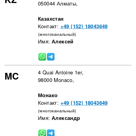
050044 Алматы,
Казахстан
Контакт:
+49 (152) 18043649
(многоканальный)
Имя:
Алексей
4 Quai Antoine 1er,
MC
98000 Monaco,
Монако
Контакт:
+49 (152) 18043649
(многоканальный)
Имя:
Александр