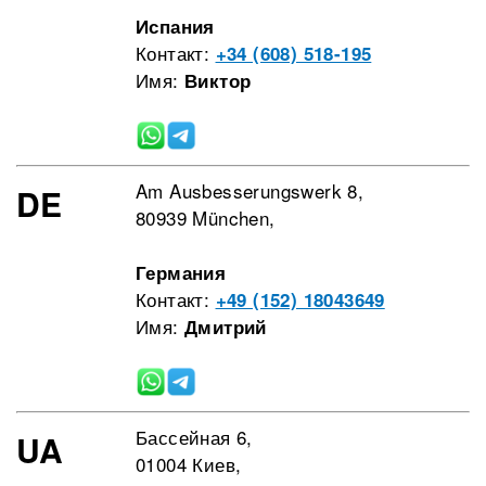
Испания
Контакт:
+34 (608) 518-195
Имя:
Виктор
Am Ausbesserungswerk 8,
DE
80939 München,
Германия
Контакт:
+49 (152) 18043649
Имя:
Дмитрий
Бассейная 6,
UA
01004 Киев,