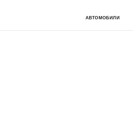
АВТОМОБИЛИ