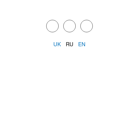
UK
RU
EN