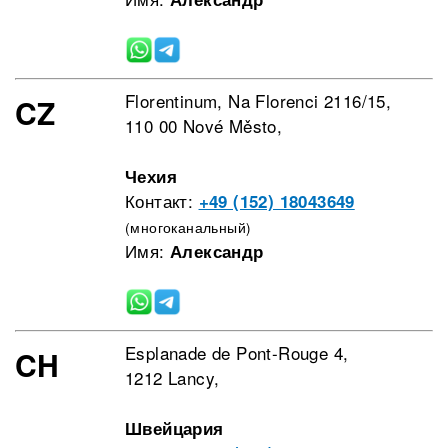
Florentinum, Na Florenci 2116/15,
CZ
110 00 Nové Město,
Чехия
Контакт:
+49 (152) 18043649
(многоканальный)
Имя:
Александр
Esplanade de Pont-Rouge 4,
CH
1212 Lancy,
Швейцария