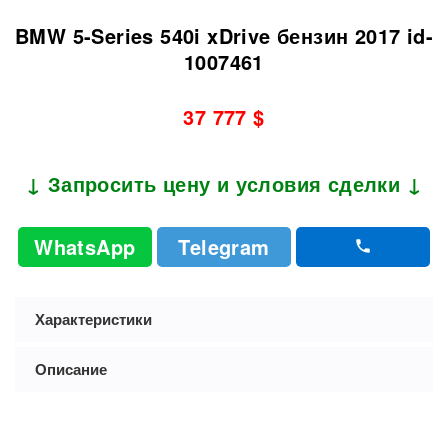
BMW 5-Series 540i xDrive бензин 2017 id-
1007461
37 777 $
↓ Запросить цену и условия сделки ↓
WhatsApp
Telegram
Характеристики
Описание