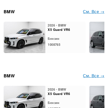
См. Все →
BMW
2026・BMW
X5 Guard VR6
Бензин
1008765
См. Все →
BMW
2026・BMW
X5 Guard VR6
Бензин