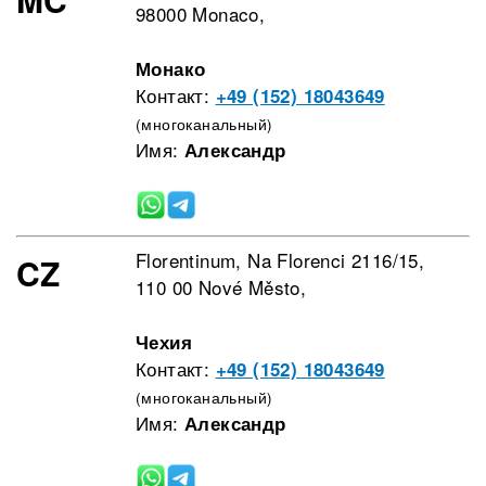
98000 Monaco,
Монако
Контакт:
+49 (152) 18043649
(многоканальный)
Имя:
Александр
Florentinum, Na Florenci 2116/15,
CZ
110 00 Nové Město,
Чехия
Контакт:
+49 (152) 18043649
(многоканальный)
Имя:
Александр