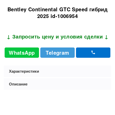
Bentley Continental GTC Speed гибрид
2025 id-1006954
↓ Запросить цену и условия сделки ↓
WhatsApp
Telegram
Характеристики
Описание