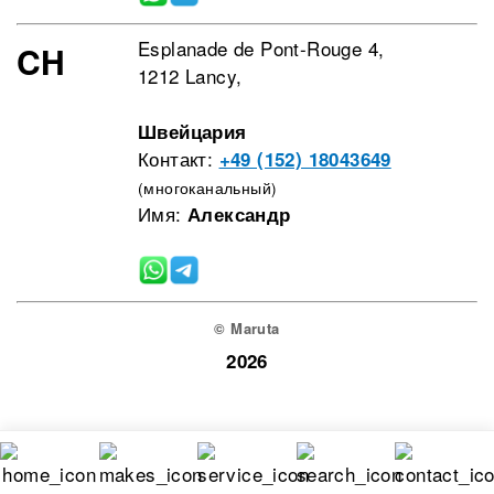
Esplanade de Pont-Rouge 4,
CH
1212 Lancy,
Швейцария
Контакт:
+49 (152) 18043649
(многоканальный)
Имя:
Александр
© Maruta
2026