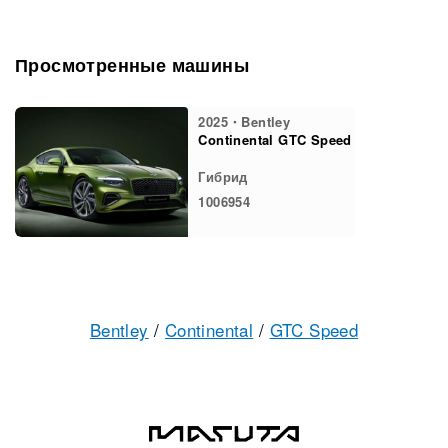
Просмотренные машины
2025・Bentley
Continental GTC Speed
Гибрид
1006954
Bentley
/
Continental
/
GTC Speed