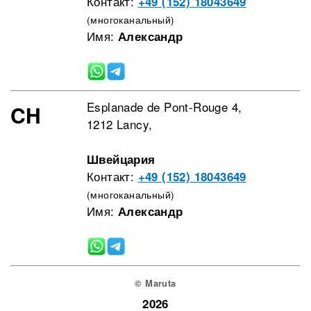
Контакт:
+49 (152) 18043649
(многоканальный)
Имя:
Александр
Esplanade de Pont-Rouge 4,
CH
1212 Lancy,
Швейцария
Контакт:
+49 (152) 18043649
(многоканальный)
Имя:
Александр
© Maruta
2026