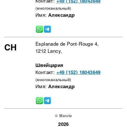
Контакт:
+49 (152) 18043649
(многоканальный)
Имя:
Александр
Esplanade de Pont-Rouge 4,
CH
1212 Lancy,
Швейцария
Контакт:
+49 (152) 18043649
(многоканальный)
Имя:
Александр
© Maruta
2026