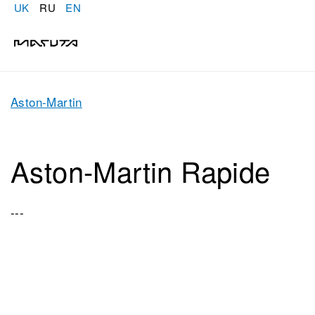
UK
RU
EN
Aston-Martin
Aston-Martin Rapide
---