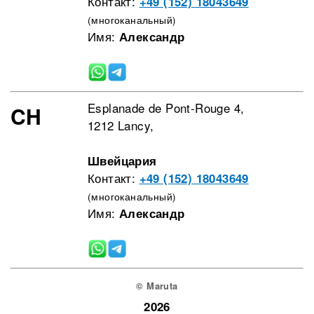
Контакт:
+49 (152) 18043649
(многоканальный)
Имя:
Александр
Esplanade de Pont-Rouge 4,
CH
1212 Lancy,
Швейцария
Контакт:
+49 (152) 18043649
(многоканальный)
Имя:
Александр
© Maruta
2026